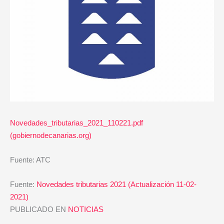
Novedades_tributarias_2021_110221.pdf
(gobiernodecanarias.org)
Fuente: ATC
Fuente:
Novedades tributarias 2021 (Actualización 11-02-
2021)
PUBLICADO EN
NOTICIAS