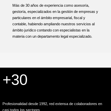
Más de 30 años de experiencia como asesoría,
gestoría, especializados en la gestión de empresas y
particulares en el ámbito empresarial, fiscal y
contable, habiendo ampliando nuestros servicios al
ámbito jurídico contando con especialistas en la
materia con un departamento legal especializado.
+30
Profesionalidad desde 1992, red extensa de colaboradores en
casi todos los sectores