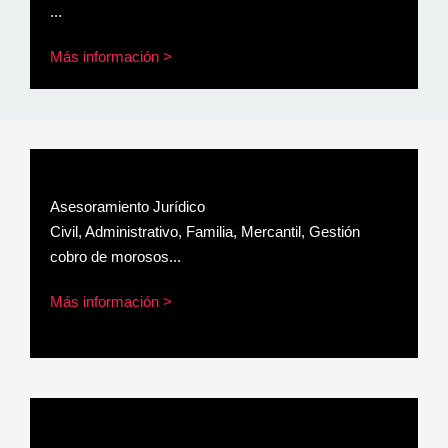
...
Más información >
Asesoramiento Jurídico
Civil, Administrativo, Familia, Mercantil, Gestión
cobro de morosos...
Más información >