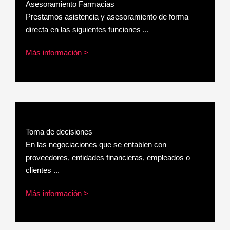
Asesoramiento Farmacias
Prestamos asistencia y asesoramiento de forma
directa en las siguientes funciones ...
Más información >
Toma de decisiones
En las negociaciones que se entablen con
proveedores, entidades financieras, empleados o
clientes ...
Más información >