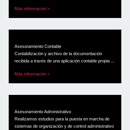
Más información >
Asesoramiento Contable
Contabilización y archivo de la documentación
recibida a través de una aplicación contable propia ...
Más información >
Asesoramiento Administrativo
Realizamos estudios para la puesta en marcha de
sistemas de organización y de control administrativo