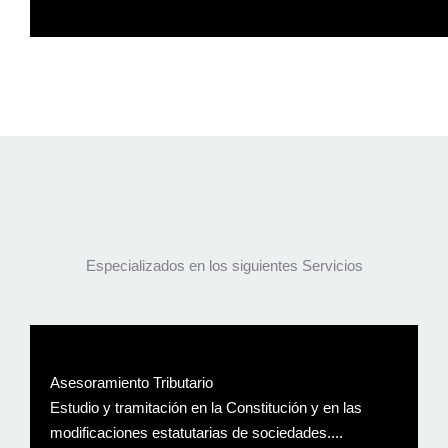
Raquel
Especializados en los siguientes Servicios
Asesoramiento Tributario
Estudio y tramitación en la Constitución y en las
modificaciones estatutarias de sociedades....