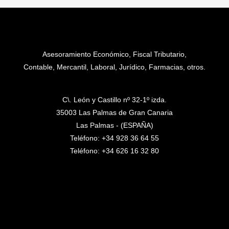
Asesoramiento Económico, Fiscal Tributario,
Contable, Mercantil, Laboral, Jurídico, Farmacias, otros.
C\. León y Castillo nº 32-1º izda.
35003 Las Palmas de Gran Canaria
Las Palmas - (ESPAÑA)
Teléfono: +34 928 36 64 55
Teléfono: +34 626 16 32 80