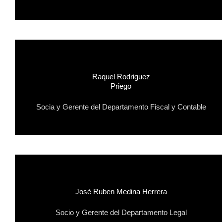
Raquel Rodriguez
Priego
Socia y Gerente del Departamento Fiscal y Contable
José Ruben Medina Herrera
Socio y Gerente del Departamento Legal