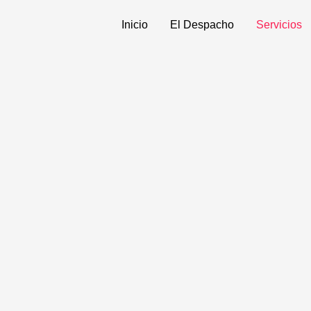
Inicio
El Despacho
Servicios