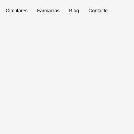
Circulares
Farmacias
Blog
Contacto