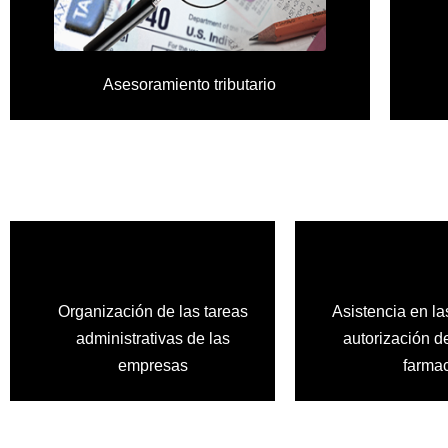
Asesoramiento tributario
Organización de las tareas
Asistencia en l
administrativas de las
autorización d
empresas
farma