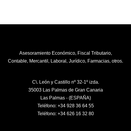
Asesoramiento Económico, Fiscal Tributario,
Contable, Mercantil, Laboral, Jurídico, Farmacias, otros.
C\. León y Castillo nº 32-1º izda.
35003 Las Palmas de Gran Canaria
Las Palmas - (ESPAÑA)
Teléfono: +34 928 36 64 55
Teléfono: +34 626 16 32 80