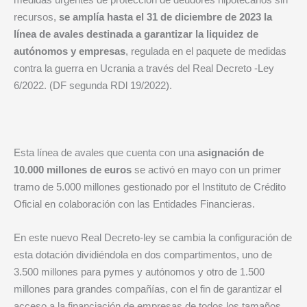
recursos,
se amplía hasta el 31 de diciembre de 2023 la
línea de avales destinada a garantizar la liquidez de
autónomos y empresas
, regulada en el paquete de medidas
contra la guerra en Ucrania a través del Real Decreto -Ley
6/2022. (DF segunda RDl 19/2022).
Esta línea de avales que cuenta con una
asignación de
10.000 millones de euros
se activó en mayo con un primer
tramo de 5.000 millones gestionado por el Instituto de Crédito
Oficial en colaboración con las Entidades Financieras.
En este nuevo Real Decreto-ley se cambia la configuración de
esta dotación dividiéndola en dos compartimentos, uno de
3.500 millones para pymes y autónomos y otro de 1.500
millones para grandes compañías, con el fin de garantizar el
acceso a la financiación de empresas de todos los tamaños.