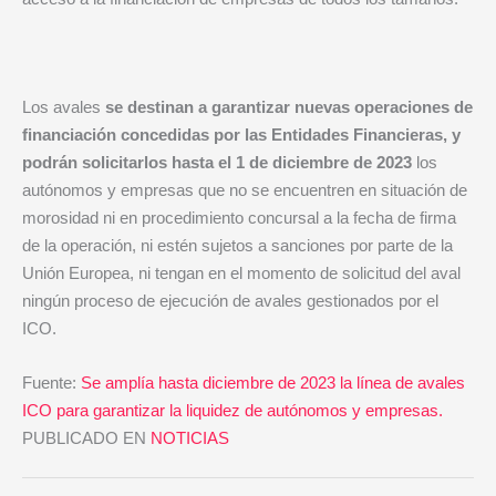
Los avales
se destinan a garantizar nuevas operaciones de
financiación concedidas por las Entidades Financieras, y
podrán solicitarlos hasta el 1 de diciembre de 2023
los
autónomos y empresas que no se encuentren en situación de
morosidad ni en procedimiento concursal a la fecha de firma
de la operación, ni estén sujetos a sanciones por parte de la
Unión Europea, ni tengan en el momento de solicitud del aval
ningún proceso de ejecución de avales gestionados por el
ICO.
Fuente:
Se amplía hasta diciembre de 2023 la línea de avales
ICO para garantizar la liquidez de autónomos y empresas.
PUBLICADO EN
NOTICIAS