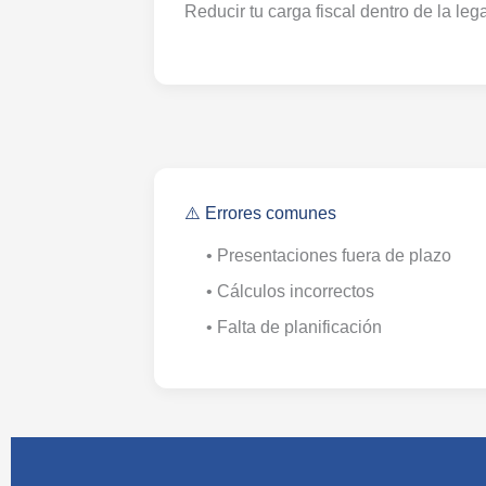
Reducir tu carga fiscal dentro de la lega
⚠️ Errores comunes
• Presentaciones fuera de plazo
• Cálculos incorrectos
• Falta de planificación