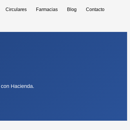
Circulares
Farmacias
Blog
Contacto
s con Hacienda.