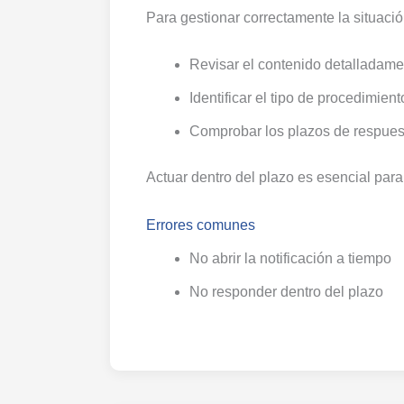
Para gestionar correctamente la situaci
Revisar el contenido detalladame
Identificar el tipo de procedimient
Comprobar los plazos de respues
Actuar dentro del plazo es esencial para
Errores comunes
No abrir la notificación a tiempo
No responder dentro del plazo