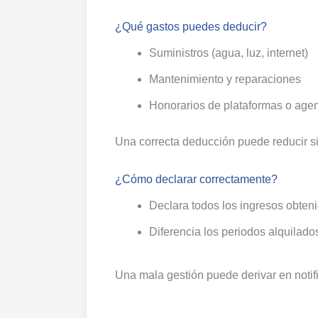
¿Qué gastos puedes deducir?
Suministros (agua, luz, internet)
Mantenimiento y reparaciones
Honorarios de plataformas o age
Una correcta deducción puede reducir sig
¿Cómo declarar correctamente?
Declara todos los ingresos obten
Diferencia los periodos alquilado
Una mala gestión puede derivar en notif