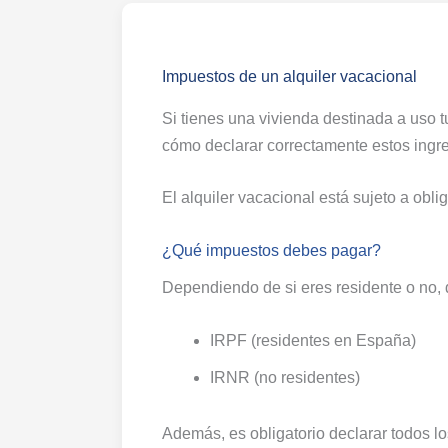
Impuestos de un alquiler vacacional
Si tienes una vivienda destinada a uso t
cómo declarar correctamente estos ingr
El alquiler vacacional está sujeto a obli
¿Qué impuestos debes pagar?
Dependiendo de si eres residente o no, 
IRPF (residentes en España)
IRNR (no residentes)
Además, es obligatorio declarar todos los