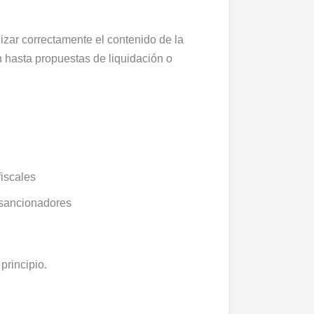
izar correctamente el contenido de la
 hasta propuestas de liquidación o
fiscales
 sancionadores
principio.