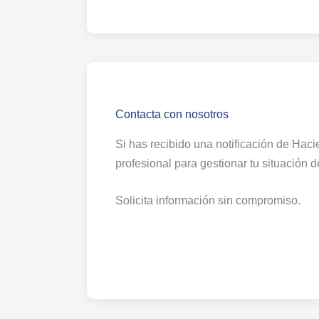
Contacta con nosotros
Si has recibido una notificación de Haci
profesional para gestionar tu situación d
Solicita información sin compromiso.