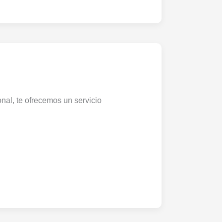
nal, te ofrecemos un servicio