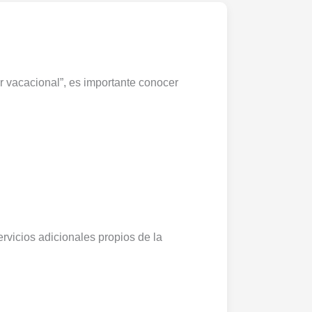
er vacacional”, es importante conocer
ervicios adicionales propios de la