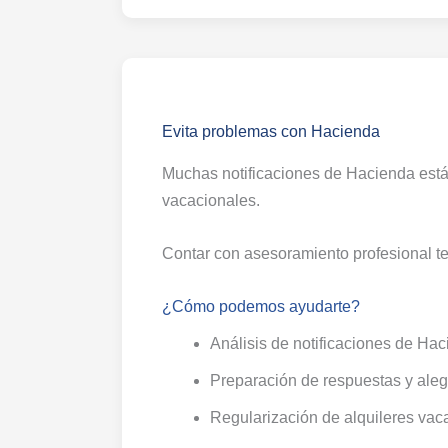
Evita problemas con Hacienda
Muchas notificaciones de Hacienda está
vacacionales.
Contar con asesoramiento profesional te
¿Cómo podemos ayudarte?
Análisis de notificaciones de Ha
Preparación de respuestas y ale
Regularización de alquileres vac