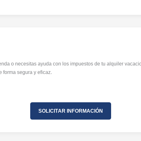
enda o necesitas ayuda con los impuestos de tu alquiler vacacio
e forma segura y eficaz.
SOLICITAR INFORMACIÓN