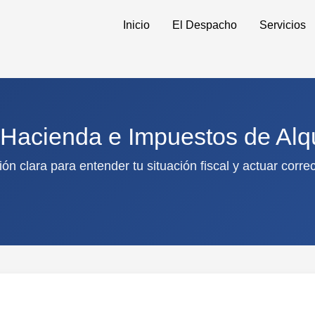
Inicio
El Despacho
Servicios
 Hacienda e Impuestos de Alq
ón clara para entender tu situación fiscal y actuar corr