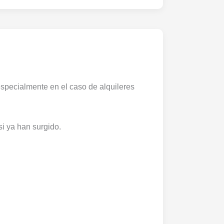
specialmente en el caso de alquileres
i ya han surgido.