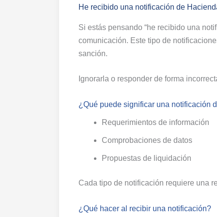
He recibido una notificación de Haciend
Si estás pensando “he recibido una noti
comunicación. Este tipo de notificacion
sanción.
Ignorarla o responder de forma incorre
¿Qué puede significar una notificación
Requerimientos de información
Comprobaciones de datos
Propuestas de liquidación
Cada tipo de notificación requiere una re
¿Qué hacer al recibir una notificación?