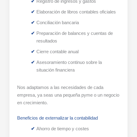
Registro de ingresos y gastos
Elaboración de libros contables oficiales
Conciliación bancaria
Preparación de balances y cuentas de
resultados
Cierre contable anual
Asesoramiento continuo sobre la
situación financiera
Nos adaptamos a las necesidades de cada
empresa, ya seas una pequeña pyme o un negocio
en crecimiento.
Beneficios de externalizar la contabilidad
Ahorro de tiempo y costes