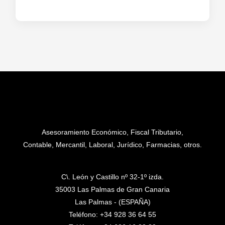
Asesoramiento Económico, Fiscal Tributario,
Contable, Mercantil, Laboral, Jurídico, Farmacias, otros.
C\. León y Castillo nº 32-1º izda.
35003 Las Palmas de Gran Canaria
Las Palmas - (ESPAÑA)
Teléfono: +34 928 36 64 55