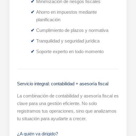
Minimización de riesgos fiscales
Ahorro en impuestos mediante
planificación
Cumplimiento de plazos y normativa
Tranquilidad y seguridad jurídica
Soporte experto en todo momento
Servicio integral: contabilidad + asesoría fiscal
La combinación de contabilidad y asesoría fiscal es
clave para una gestión eficiente. No solo
registramos tus operaciones, sino que analizamos
tu situación para ayudarte a crecer.
¿A quién va dirigido?