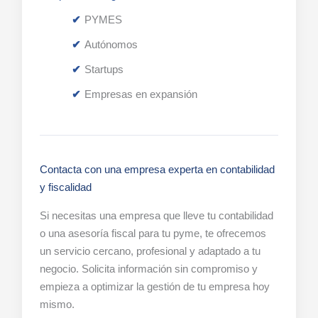
PYMES
Autónomos
Startups
Empresas en expansión
Contacta con una empresa experta en contabilidad
y fiscalidad
Si necesitas una empresa que lleve tu contabilidad
o una asesoría fiscal para tu pyme, te ofrecemos
un servicio cercano, profesional y adaptado a tu
negocio. Solicita información sin compromiso y
empieza a optimizar la gestión de tu empresa hoy
mismo.