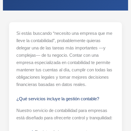
Si estás buscando “necesito una empresa que me
lleve la contabilidad”, probablemente quieras
delegar una de las tareas más importantes —y
complejas— de tu negocio. Contar con una
empresa especializada en contabilidad te permite
mantener tus cuentas al día, cumplir con todas las
obligaciones legales y tomar mejores decisiones
financieras basadas en datos reales.
¿Qué servicios incluye la gestión contable?
Nuestro servicio de contabilidad para empresas
está diseñado para ofrecerte control y tranquilidad: