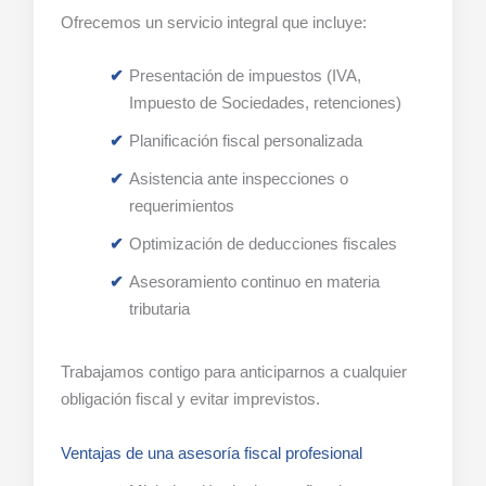
Ofrecemos un servicio integral que incluye:
Presentación de impuestos (IVA,
Impuesto de Sociedades, retenciones)
Planificación fiscal personalizada
Asistencia ante inspecciones o
requerimientos
Optimización de deducciones fiscales
Asesoramiento continuo en materia
tributaria
Trabajamos contigo para anticiparnos a cualquier
obligación fiscal y evitar imprevistos.
Ventajas de una asesoría fiscal profesional