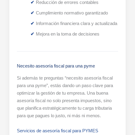
Reducción de errores contables
Cumplimiento normativo garantizado
Información financiera clara y actualizada
Mejora en la toma de decisiones
Necesito asesoría fiscal para una pyme
Si además te preguntas “necesito asesoría fiscal
para una pyme”, estás dando un paso clave para
optimizar la gestión de tu empresa. Una buena
asesoría fiscal no solo presenta impuestos, sino
que planifica estratégicamente tu carga tributaria
para que pagues lo justo, ni más ni menos.
Servicios de asesoría fiscal para PYMES