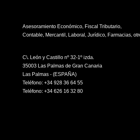
Asesoramiento Económico, Fiscal Tributario,
Contable, Mercantil, Laboral, Jurídico, Farmacias, otr
C\. León y Castillo nº 32-1º izda.
35003 Las Palmas de Gran Canaria
Las Palmas - (ESPAÑA)
Teléfono: +34 928 36 64 55
Teléfono: +34 626 16 32 80