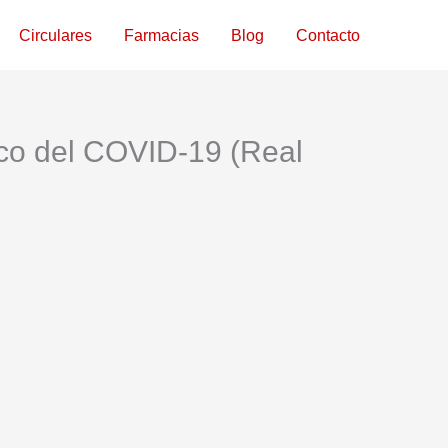
Circulares
Farmacias
Blog
Contacto
co del COVID-19 (Real