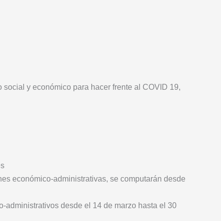
 social y económico para hacer frente al COVID 19,
es
ones económico-administrativas, se computarán desde
-administrativos desde el 14 de marzo hasta el 30