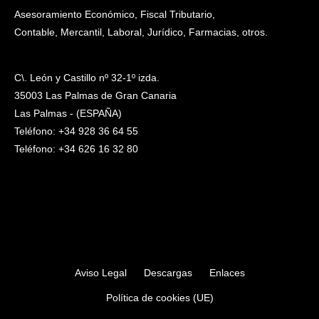
Asesoramiento Económico, Fiscal Tributario,
Contable, Mercantil, Laboral, Jurídico, Farmacias, otros.
C\. León y Castillo nº 32-1º izda.
35003 Las Palmas de Gran Canaria
Las Palmas - (ESPAÑA)
Teléfono: +34 928 36 64 55
Teléfono: +34 626 16 32 80
Aviso Legal
Descargas
Enlaces
Política de cookies (UE)