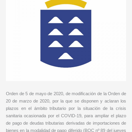
Orden de 5 de mayo de 2020, de modificación de la Orden de
20 de marzo de 2020, por la que se disponen y aclaran los
plazos en el ámbito tributario por la situación de la crisis
sanitaria ocasionada por el COVID-19, para ampliar el plazo
de pago de deudas tributarias derivadas de importaciones de
bienes en la modalidad de pago diferido (BOC nº 89 del jueves