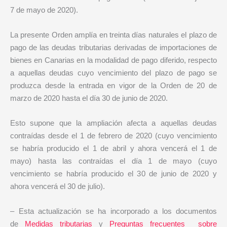
7 de mayo de 2020).
La presente Orden amplía en treinta días naturales el plazo de
pago de las deudas tributarias derivadas de importaciones de
bienes en Canarias en la modalidad de pago diferido, respecto
a aquellas deudas cuyo vencimiento del plazo de pago se
produzca desde la entrada en vigor de la Orden de 20 de
marzo de 2020 hasta el día 30 de junio de 2020.
Esto supone que la ampliación afecta a aquellas deudas
contraídas desde el 1 de febrero de 2020 (cuyo vencimiento
se habría producido el 1 de abril y ahora vencerá el 1 de
mayo) hasta las contraídas el día 1 de mayo (cuyo
vencimiento se habría producido el 30 de junio de 2020 y
ahora vencerá el 30 de julio).
– Esta actualización se ha incorporado a los documentos
de
Medidas tributarias
y
Preguntas frecuentes sobre