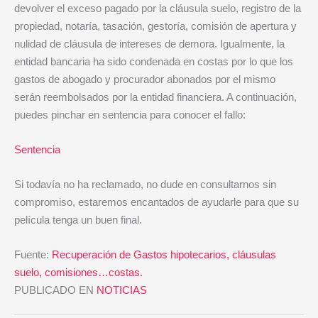
devolver el exceso pagado por la cláusula suelo, registro de la
propiedad, notaría, tasación, gestoría, comisión de apertura y
nulidad de cláusula de intereses de demora. Igualmente, la
entidad bancaria ha sido condenada en costas por lo que los
gastos de abogado y procurador abonados por el mismo
serán reembolsados por la entidad financiera. A continuación,
puedes pinchar en sentencia para conocer el fallo:
Sentencia
Si todavía no ha reclamado, no dude en consultarnos sin
compromiso, estaremos encantados de ayudarle para que su
película tenga un buen final.
Fuente:
Recuperación de Gastos hipotecarios, cláusulas
suelo, comisiones…costas.
PUBLICADO EN
NOTICIAS