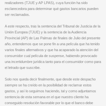
realizadores (TJUE y AP LPAS), cuya función ha sido
esclarecedora para determinar qué gastos bancarios pueden
ser reclamados.
A este respecto, tras la sentencia del Tribunal de Justicia de la
Unión Europea (TJUE) y la sentencia de la Audiencia
Provincial (AP) de Las Palmas de finales de Julio del presente
año, entendemos que se pone fin a una película que ha tenido
varios finales alternativos y que ha acaparado la atención del
consumidor cual película de suspense, habiendo provocado
una incertidumbre jurídica tanto para el consumidor como para
el letrado que suscribe.
Solo nos queda decir finalmente, que desde este despacho
siempre se ha creído en la posibilidad de reclamar estos
gastos, y así lo seguimos haciendo, tal y como adjuntamos
sentencia de esta semana en el que nuestro cliente ha
conseguido resolución favorable por lo que el banco debe