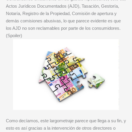
Actos Jurídicos Documentados (AJD), Tasación, Gestoría,
Notaría, Registro de la Propiedad, Comisión de apertura y
demás comisiones abusivas, lo que parece evidente es que
los AJD no son reclamables por parte de los consumidores.
(Spoiler)
Como decíamos, este largometraje parece que llega a su fin, y
esto es así gracias a la intervención de otros directores o