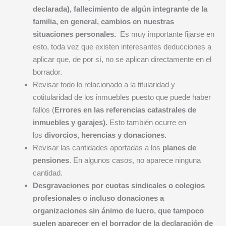
declarada), fallecimiento de algún integrante de la
familia, en general, cambios en nuestras
situaciones personales.
Es muy importante fijarse en
esto, toda vez que existen interesantes deducciones a
aplicar que, de por sí, no se aplican directamente en el
borrador.
Revisar todo lo relacionado a la titularidad y
cotitularidad de los inmuebles puesto que puede haber
fallos (
Errores en las referencias catastrales de
inmuebles y garajes).
Esto también ocurre en
los
divorcios, herencias y donaciones.
Revisar las cantidades aportadas a los
planes de
pensiones
. En algunos casos, no aparece ninguna
cantidad.
Desgravaciones por cuotas sindicales o colegios
profesionales o incluso donaciones a
organizaciones sin ánimo de lucro, que tampoco
suelen aparecer en el borrador de la declaración de