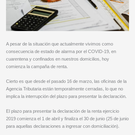
A pesar de la situación que actualmente vivimos como
consecuencia de estado de alarma por el COVID-19, en
cuarentena y confinados en nuestros domicilios, hoy
comienza la campaña de renta.
Cierto es que desde el pasado 16 de marzo, las oficinas de la
Agencia Tributaria están temporalmente cerradas, lo que no
implica la interrupción del plazo para presentar la declaración.
El plazo para presentar la declaración de la renta ejercicio
2019 comienza el 1 de abril y finaliza el 30 de junio (25 de junio
para aquellas declaraciones a ingresar con domiciliación).