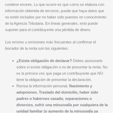
contiene errores. Lo que ocurre es que como se elabora con
información obtenida de terceros, puede que haya datos que
no estén incluidos por no haber sido puestos en conocimiento
de la Agencia Tributaria. En líneas generales, esto puede
suponer para el contribuyente una pérdida de dinero.
Los errores u omisiones más frecuentes al confirmar el
borrador de la renta son los siguientes:
¿Existe obligación de declarar?
Debes asesorarte
sobre si existe obligación o no de presentar la renta. No
es la primera vez que paga un contribuyente que NO
tiene la obligación de presentar la declaración.
Revisa la información personal.
Nacimiento y
adopciones
,
Traslado del domicilio, haber sido
padres o habernos casado, separaciones o
divorcios, sufrir una minusvalía por cualquiera de la
unidad familiar (o aumento de la minusvalía ya