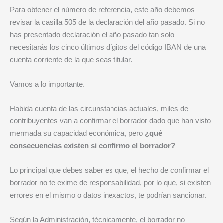
Para obtener el número de referencia, este año debemos
revisar la casilla 505 de la declaración del año pasado. Si no
has presentado declaración el año pasado tan solo
necesitarás los cinco últimos dígitos del código IBAN de una
cuenta corriente de la que seas titular.
Vamos a lo importante.
Habida cuenta de las circunstancias actuales, miles de
contribuyentes van a confirmar el borrador dado que han visto
mermada su capacidad económica, pero
¿qué
consecuencias existen si confirmo el borrador?
Lo principal que debes saber es que, el hecho de confirmar el
borrador no te exime de responsabilidad, por lo que, si existen
errores en el mismo o datos inexactos, te podrían sancionar.
Según la Administración, técnicamente, el borrador no