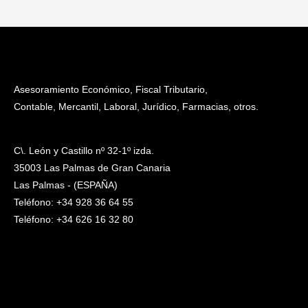
Asesoramiento Económico, Fiscal Tributario,
Contable, Mercantil, Laboral, Jurídico, Farmacias, otros.
C\. León y Castillo nº 32-1º izda.
35003 Las Palmas de Gran Canaria
Las Palmas - (ESPAÑA)
Teléfono: +34 928 36 64 55
Teléfono: +34 626 16 32 80