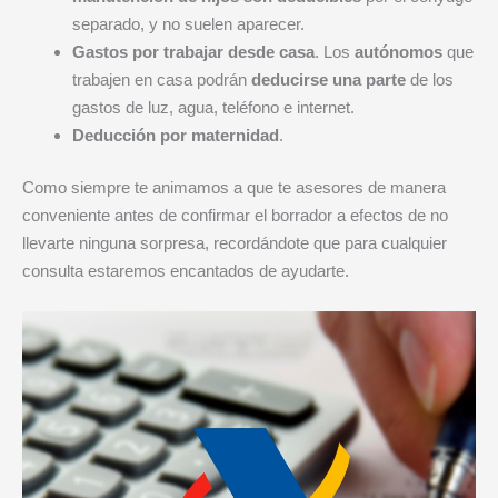
separado, y no suelen aparecer.
Gastos por trabajar desde casa
. Los
autónomos
que
trabajen en casa podrán
deducirse una parte
de los
gastos de luz, agua, teléfono e internet.
Deducción por maternidad
.
Como siempre te animamos a que te asesores de manera
conveniente antes de confirmar el borrador a efectos de no
llevarte ninguna sorpresa, recordándote que para cualquier
consulta estaremos encantados de ayudarte.