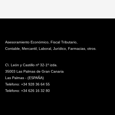
Asesoramiento Económico, Fiscal Tributario,
Contable, Mercantil, Laboral, Jurídico, Farmacias, otros.
C\. León y Castillo nº 32-1º izda.
35003 Las Palmas de Gran Canaria
Las Palmas - (ESPAÑA)
Teléfono: +34 928 36 64 55
Teléfono: +34 626 16 32 80