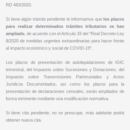
RD 463/2020.
Si tiene algún trámite pendiente le informamos que
los plazos
para realizar determinados trámites tributarios se han
ampliado
, de acuerdo con el Artículo 33 del “Real Decreto-Ley
8/2020 de medidas urgentes extraordinarias para hacer frente
al impacto económico y social de COVID-19″.
Los plazos de presentación de autoliquidaciones de IGIC
trimestral, del Impuesto sobre Sucesiones y Donaciones, del
Impuesto sobre Transmisiones Patrimoniales y Actos
Jurídicos Documentados, así como los plazos para la
presentación de declaraciones censales, serán ampliados de
forma inminente mediante una modificación normativa.
Si tiene cita pendiente, no se preocupe, más adelante podrá
obtener nueva cita.