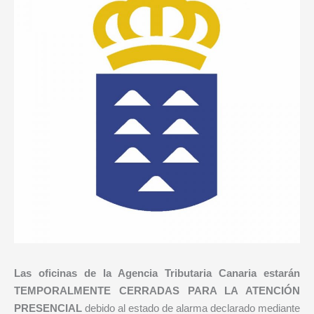
Las oficinas de la Agencia Tributaria Canaria estarán
TEMPORALMENTE CERRADAS PARA LA ATENCIÓN
PRESENCIAL
debido al estado de alarma declarado mediante