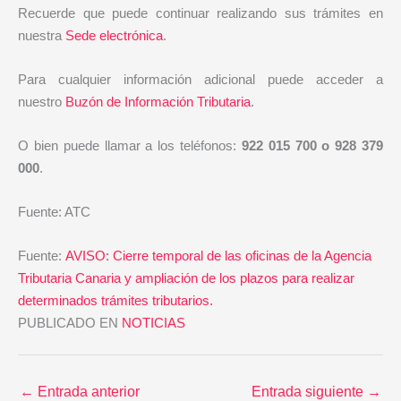
Recuerde que puede continuar realizando sus trámites en
nuestra
Sede electrónica
.
Para cualquier información adicional puede acceder a
nuestro
Buzón de Información Tributaria
.
O bien puede llamar a los teléfonos:
922 015 700 o 928 379
000
.
Fuente: ATC
Fuente:
AVISO: Cierre temporal de las oficinas de la Agencia
Tributaria Canaria y ampliación de los plazos para realizar
determinados trámites tributarios.
PUBLICADO EN
NOTICIAS
←
Entrada anterior
Entrada siguiente
→