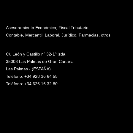
Asesoramiento Económico, Fiscal Tributario,
Contable, Mercantil, Laboral, Jurídico, Farmacias, otros.
C\. León y Castillo nº 32-1º izda.
35003 Las Palmas de Gran Canaria
Las Palmas - (ESPAÑA)
Teléfono: +34 928 36 64 55
Teléfono: +34 626 16 32 80