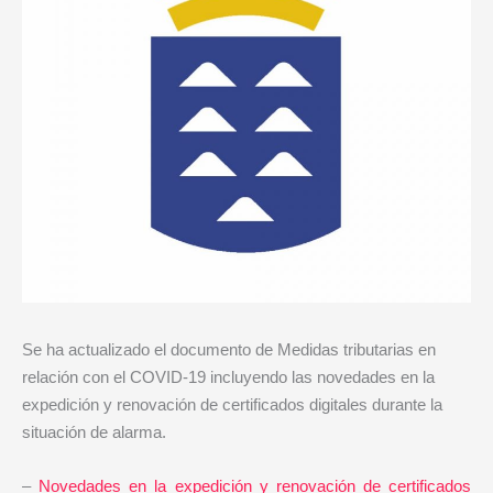
Se ha actualizado el documento de Medidas tributarias en
relación con el COVID-19 incluyendo las novedades en la
expedición y renovación de certificados digitales durante la
situación de alarma.
–
Novedades en la expedición y renovación de certificados