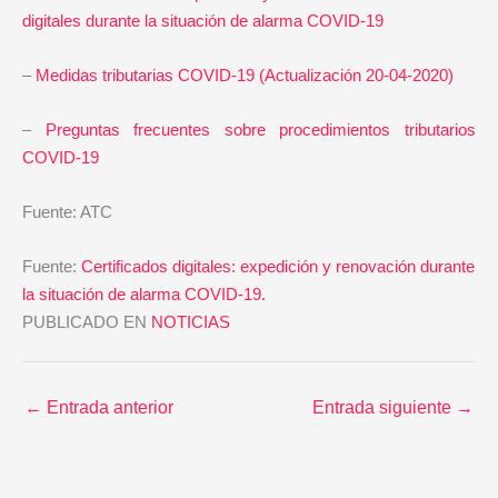
digitales durante la situación de alarma COVID-19
–
Medidas tributarias COVID-19 (Actualización 20-04-2020)
–
Preguntas frecuentes sobre procedimientos tributarios
COVID-19
Fuente: ATC
Fuente:
Certificados digitales: expedición y renovación durante
la situación de alarma COVID-19.
PUBLICADO EN
NOTICIAS
←
Entrada anterior
Entrada siguiente
→