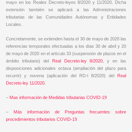
mayo en los Reales Decreto-leyes 8/2020 y 11/2020. Dicha
extensión también se aplicará a las Administraciones
tributarias de las Comunidades Autónomas y Entidades
Locales.
Concretamente, se extienden hasta el 30 de mayo de 2020 las
referencias temporales efectuadas a los días 30 de abril y 20
de mayo de 2020 en el artículo 33 (suspensión de plazos en el
ámbito tributario) del
Real Decreto-ley 8/2020
, y en las
disposiciones adicionales octava (ampliación del plazo para
recurrir) y novena (aplicación del RD-l 8/2020) del
Real
Decreto-ley 11/2020
.
–
Mas información de Medidas tributarias COVID-19
–
Más información de Preguntas frecuentes sobre
procedimientos tributarios COVID-19