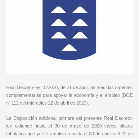
Real Decreto-ley 15/2020, de 21 de abril, de medidas urgentes
complementarias para apoyar la economía y el empleo (BOE
nº 112 del miércoles 22 de abril de 2020).
La Disposición adicional primera del presente Real Decreto-
ley extiende hasta el 30 de mayo de 2020 varios plazos
tributarios que ya se ampliaron hasta el 30 de abril o el 20 de