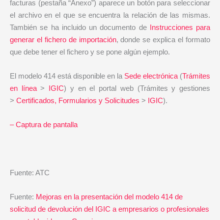
facturas (pestaña “Anexo”) aparece un botón para seleccionar
el archivo en el que se encuentra la relación de las mismas.
También se ha incluido un documento de
Instrucciones para
generar el fichero de importación
, donde se explica el formato
que debe tener el fichero y se pone algún ejemplo.
El modelo 414 está disponible en la
Sede electrónica
(
Trámites
en línea
>
IGIC
) y en el portal web (Trámites y gestiones
>
Certificados, Formularios y Solicitudes
>
IGIC
).
– Captura de pantalla
Fuente: ATC
Fuente:
Mejoras en la presentación del modelo 414 de
solicitud de devolución del IGIC a empresarios o profesionales