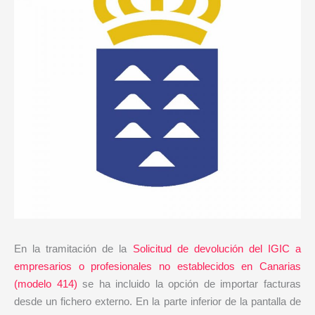
En la tramitación de la
Solicitud de devolución del IGIC a
empresarios o profesionales no establecidos en Canarias
(modelo 414)
se ha incluido la opción de importar facturas
desde un fichero externo. En la parte inferior de la pantalla de