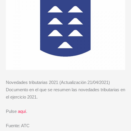
Novedades tributarias 2021 (Actualización 21/04/2021)
Documento en el que se resumen las novedades tributarias en
el ejercicio 2021.
Pulse
aquí
.
Fuente: ATC